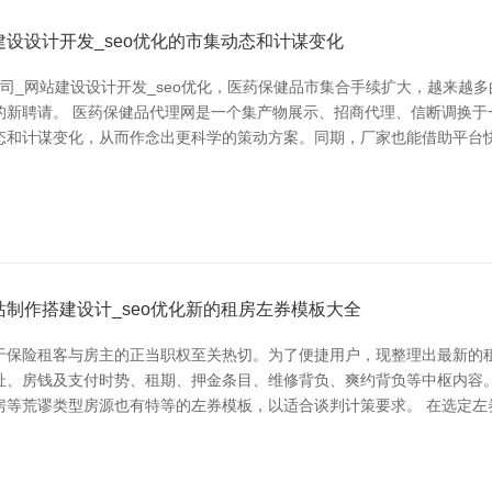
设设计开发_seo优化的市集动态和计谋变化
司_网站建设设计开发_seo优化，医药保健品市集合手续扩大，越来越
的新聘请。 医药保健品代理网是一个集产物展示、招商代理、信断调换于
态和计谋变化，从而作念出更科学的策动方案。同期，厂家也能借助平台
制作搭建设计_seo优化新的租房左券模板大全
于保险租客与房主的正当职权至关热切。为了便捷用户，现整理出最新的租
址、房钱及支付时势、租期、押金条目、维修背负、爽约背负等中枢内容
房等荒谬类型房源也有特等的左券模板，以适合谈判计策要求。 在选定左