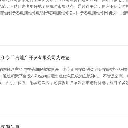
轨范，匡助购房者更好地了解现时市集动态。通过该平台，用户不错实时
脑维修|伊春电脑维修电话|伊春电脑维修公司--伊春电脑维修网 此外，
庆伊泉兰房地产开发有限公司为遑急
多的东说念主给与在芜湖假寓或责任，随之而来的即是对住房的需求不绝增
今，通过积聚平台发布和查询房屋出租信息已成为主流神志。不管是公寓、
钱、面积、位置、配套递次等，还撑捏用户阐发需求进行筛选，检朴了多数
公司源信息