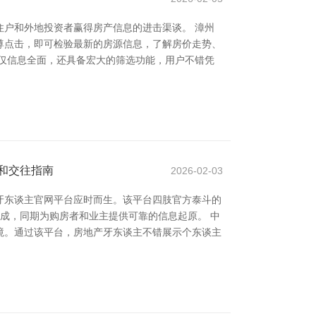
户和外地投资者赢得房产信息的进击渠谈。 漳州
尊点击，即可检验最新的房源信息，了解房价走势、
不仅信息全面，还具备宏大的筛选功能，用户不错凭
和交往指南
2026-02-03
牙东谈主官网平台应时而生。该平台四肢官方泰斗的
成，同期为购房者和业主提供可靠的信息起原。 中
境。通过该平台，房地产牙东谈主不错展示个东谈主