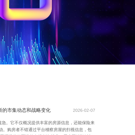
最新的市集动态和战略变化
2026-02-07
遑急。它不仅概况提供丰富的房源信息，还能保险来
动。购房者不错通过平台稽察房屋的扫视信息，包