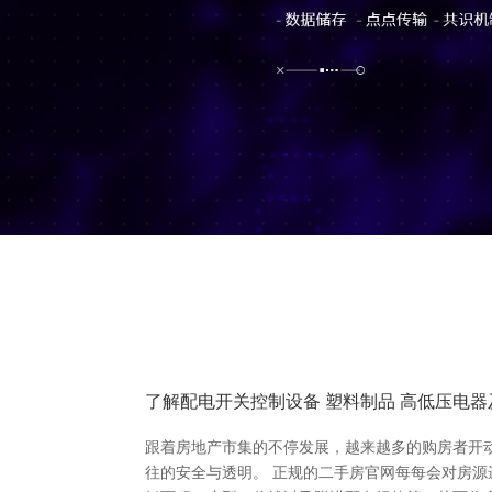
了解配电开关控制设备 塑料制品 高低压电器
跟着房地产市集的不停发展，越来越多的购房者开
往的安全与透明。 正规的二手房官网每每会对房