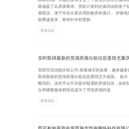
南涵盖了从房源查询、贷款计策到往返经由的各个
展情况，便于作念出更合理的购房有诡计。 伊春电
税费减免等，相等针对初度购
新闻动态
实时取得最新的芜湖房屋出租信息显得尤重
安阳市冠信跑步机公司 跟着城市的发展，越来越
取得最新的芜湖房屋出租信息显得尤为遑急。 如
略找到。这些平台不仅提供疑望的房源信息，如价
台和搪塞媒体群组也成为了寻找房源的遑
新闻动态
即可检验最新的房恩施市惜冉网络科技有限