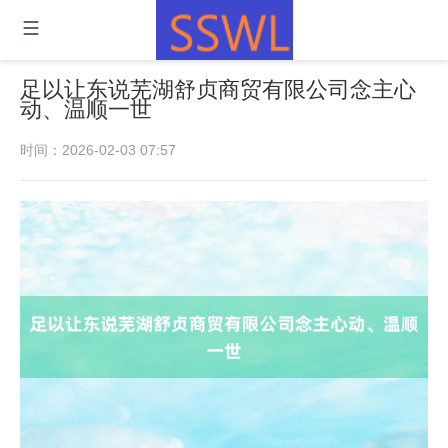
足以让东说芜湖舒贞商贸有限公司念主心
动、温顺一世
时间：2026-02-03 07:57