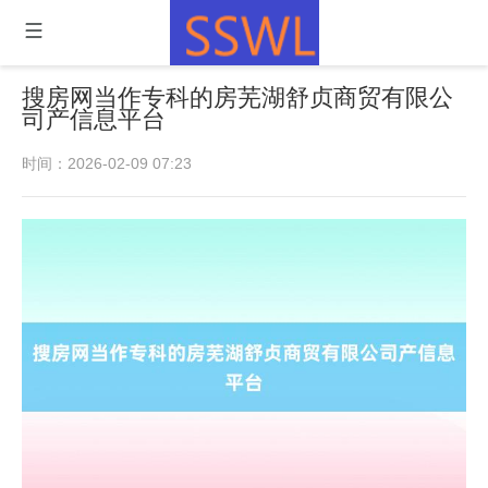
搜房网当作专科的房芜湖舒贞商贸有限公
司产信息平台
时间：2026-02-09 07:23