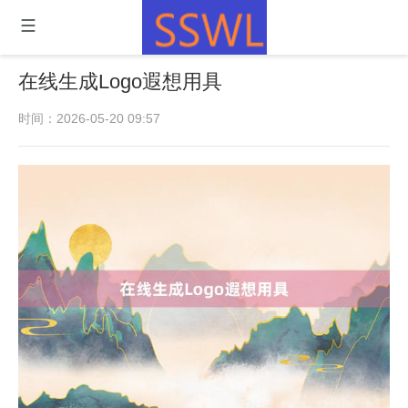
在线生成Logo遐想用具
时间：2026-05-20 09:57